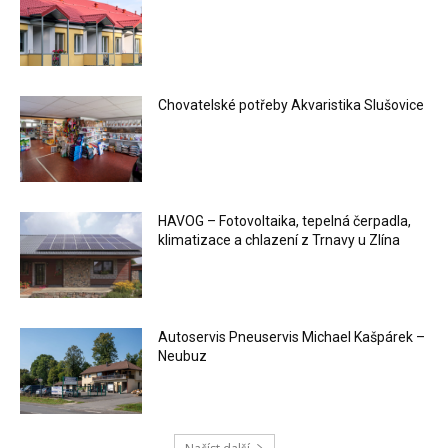
Chovatelské potřeby Akvaristika Slušovice
HAVOG – Fotovoltaika, tepelná čerpadla,
klimatizace a chlazení z Trnavy u Zlína
Autoservis Pneuservis Michael Kašpárek –
Neubuz