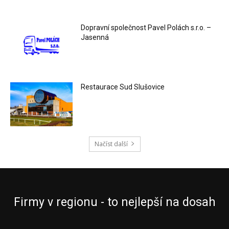
Dopravní společnost Pavel Polách s.r.o. –
Jasenná
Restaurace Sud Slušovice
Načíst další
Firmy v regionu - to nejlepší na dosah