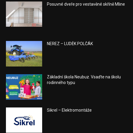
Posuvné dveře pro vestavěné skříně Mline
NEREZ – LUDĚK POLČÁK
Základní škola Neubuz. Vsaďte na školu
rodinného typu
Sikrel – Elektromontáže