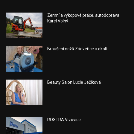
Zemní a výkopové práce, autodoprava
Karel Volný
Broušení nožů Zádveřice a okolí
Beauty Salon Lucie Ježíková
ROSTRA Vizovice