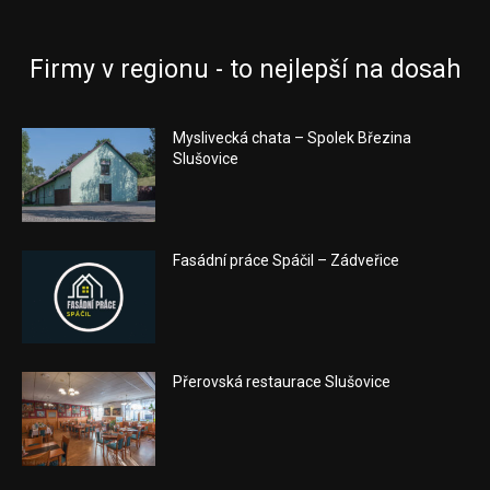
Firmy v regionu - to nejlepší na dosah
Myslivecká chata – Spolek Březina
Slušovice
Fasádní práce Spáčil – Zádveřice
Přerovská restaurace Slušovice