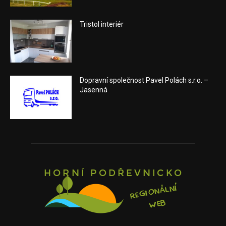
Tristol interiér
Dopravní společnost Pavel Polách s.r.o. –
Jasenná