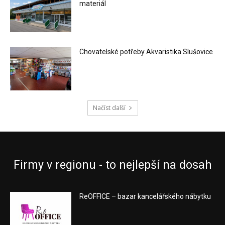
materiál
Chovatelské potřeby Akvaristika Slušovice
Načíst další
Firmy v regionu - to nejlepší na dosah
ReOFFICE – bazar kancelářského nábytku