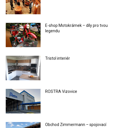
E-shop Motokrámek – díly pro tvou
legendu
Tristol interiér
ROSTRA Vizovice
Obchod Zimmermann – spojovací