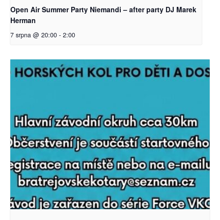
Open Air Summer Party Niemandi – after party DJ Marek
Herman
7 srpna @ 20:00
-
2:00