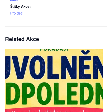
Štítky Akce:
Pro děti
Related Akce