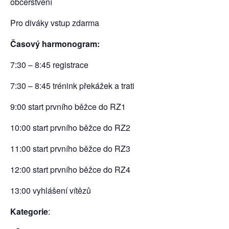
občerstvení
Pro diváky vstup zdarma
Časový harmonogram:
7:30 – 8:45 registrace
7:30 – 8:45 trénink překážek a trati
9:00 start prvního běžce do RZ1
10:00 start prvního běžce do RZ2
11:00 start prvního běžce do RZ3
12:00 start prvního běžce do RZ4
13:00 vyhlášení vítězů
Kategorie
: