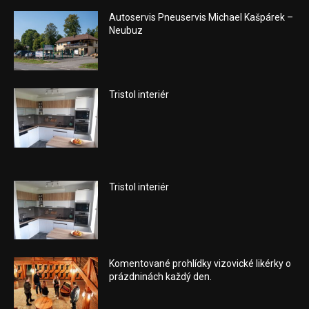
Autoservis Pneuservis Michael Kašpárek –
Neubuz
Tristol interiér
Tristol interiér
Komentované prohlídky vizovické likérky o
prázdninách každý den.