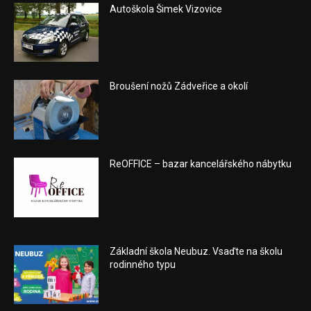
Autoškola Šimek Vizovice
Broušení nožů Zádveřice a okolí
ReOFFICE – bazar kancelářského nábytku
Základní škola Neubuz. Vsaďte na školu
rodinného typu