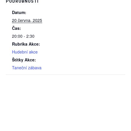
PODROBNOSTI
Datum:
20 června, 2025
Čas:
20:00 - 2:30
Rubrika Akce:
Hudební akce
Štítky Akce:
Taneční zábava