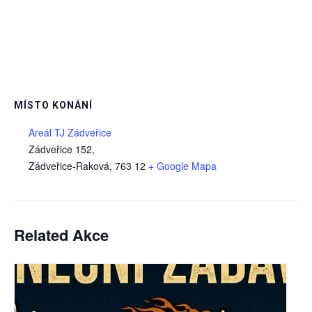
MÍSTO KONÁNÍ
Areál TJ Zádveřice
Zádveřice 152,
Zádveřice-Raková
,
763 12
+ Google Mapa
Related Akce