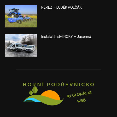
NEREZ – LUDĚK POLČÁK
Instalatérství ROKY – Jasenná