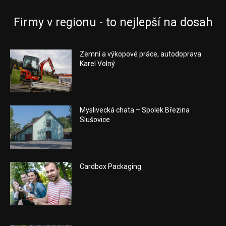
Firmy v regionu - to nejlepší na dosah
Zemní a výkopové práce, autodoprava
Karel Volný
Myslivecká chata – Spolek Březina
Slušovice
Cardbox Packaging