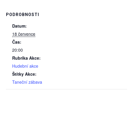
PODROBNOSTI
Datum:
18 července
Čas:
20:00
Rubrika Akce:
Hudební akce
Štítky Akce:
Taneční zábava