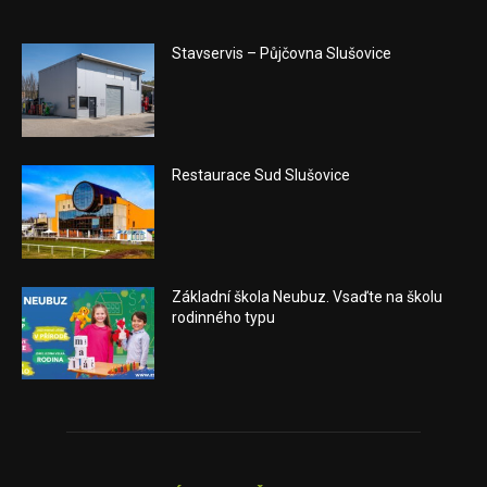
Stavservis – Půjčovna Slušovice
Restaurace Sud Slušovice
Základní škola Neubuz. Vsaďte na školu
rodinného typu