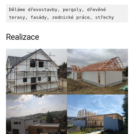
Děláme dřevostavby, pergoly, dřevěné 
terasy, fasády, zednické práce, střechy
Realizace