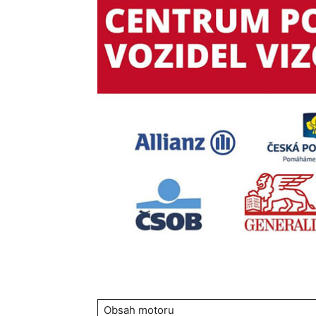
Obsah motoru