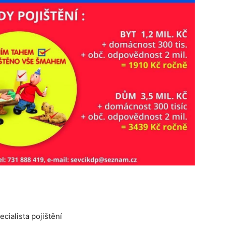
cialista pojištění