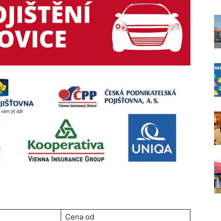
Cena od