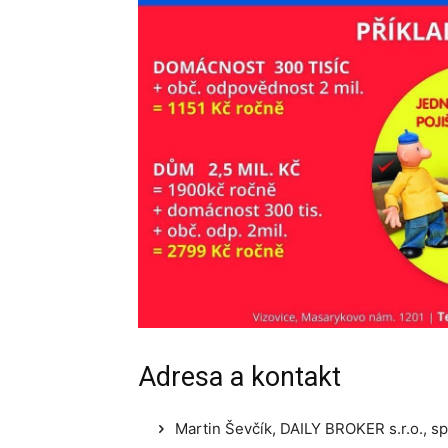
Adresa a kontakt
Martin Ševčík, DAILY BROKER s.r.o., spe