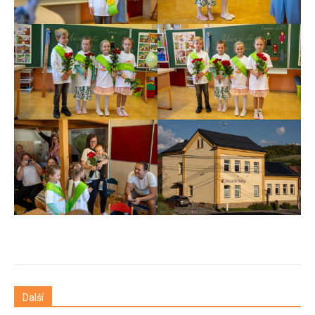
Další