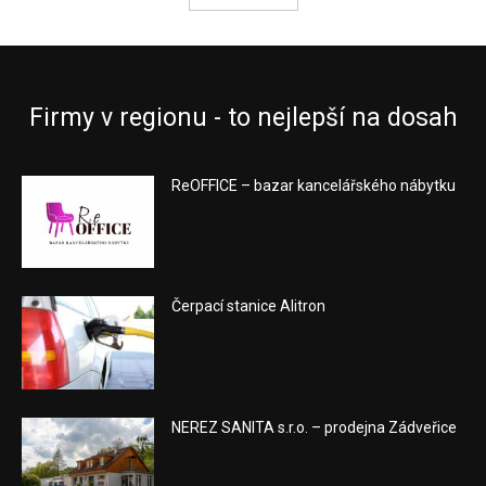
Firmy v regionu - to nejlepší na dosah
ReOFFICE – bazar kancelářského nábytku
Čerpací stanice Alitron
NEREZ SANITA s.r.o. – prodejna Zádveřice