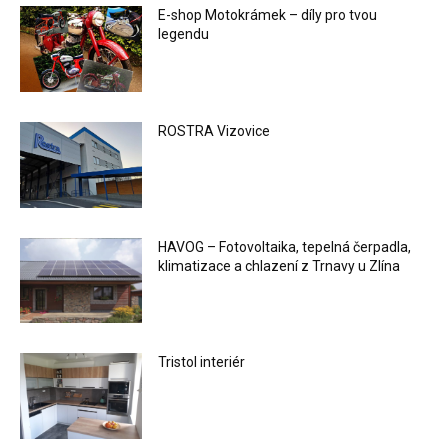
E-shop Motokrámek – díly pro tvou
legendu
ROSTRA Vizovice
HAVOG – Fotovoltaika, tepelná čerpadla,
klimatizace a chlazení z Trnavy u Zlína
Tristol interiér