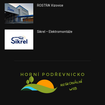
ROSTRA Vizovice
Sikrel – Elektromontáže