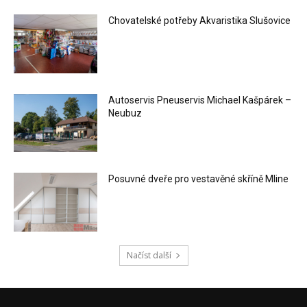
Chovatelské potřeby Akvaristika Slušovice
Autoservis Pneuservis Michael Kašpárek –
Neubuz
Posuvné dveře pro vestavěné skříně Mline
Načíst další