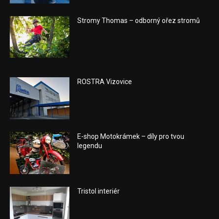
Stromy Thomas – odborný ořez stromů
ROSTRA Vizovice
E-shop Motokrámek – díly pro tvou
legendu
Tristol interiér