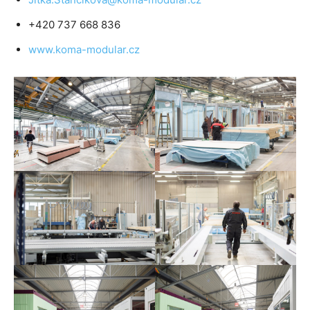
+420 737 668 836
www.koma-modular.cz