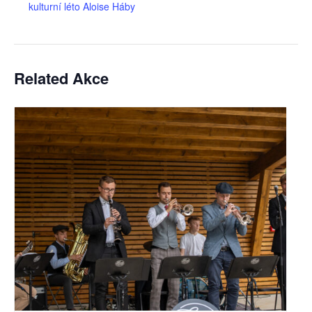
kulturní léto Aloise Háby
Related Akce