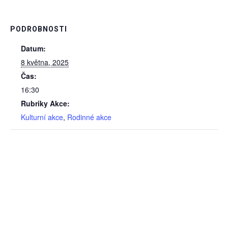
PODROBNOSTI
Datum:
8 května, 2025
Čas:
16:30
Rubriky Akce:
Kulturní akce
,
Rodinné akce