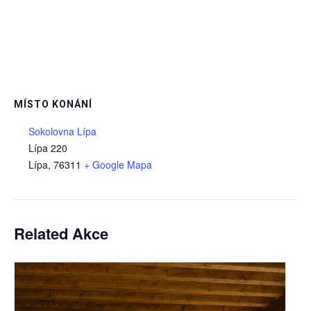
MÍSTO KONÁNÍ
Sokolovna Lípa
Lípa 220
Lípa
,
76311
+ Google Mapa
Related Akce