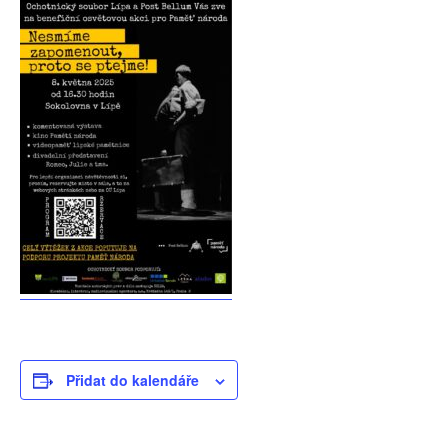
Přidat do kalendáře