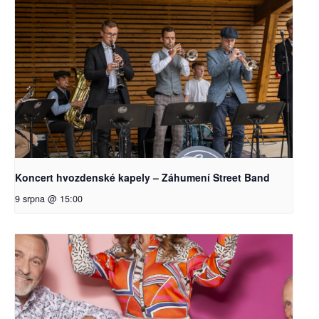
Koncert hvozdenské kapely – Záhumení Street Band
9 srpna @ 15:00