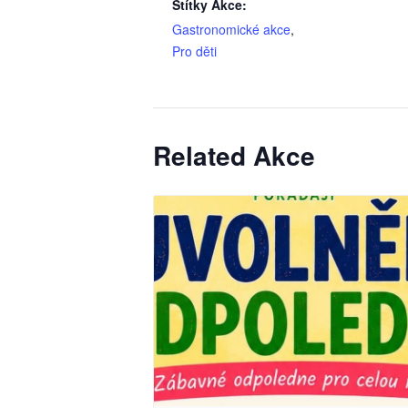
Štítky Akce:
Gastronomické akce
,
Pro děti
Related Akce