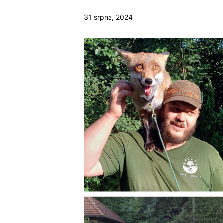
31 srpna, 2024